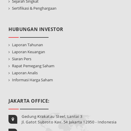
Sejarah Singkat
Sertifikasi & Penghargaan
HUBUNGAN INVESTOR
Laporan Tahunan
Laporan Keuangan
Siaran Pers
Rapat Pemegang Saham
Laporan Analis
Informasi Harga Saham
JAKARTA OFFICE:
Gedung Krakatau Steel, Lantai 3
Jl. Gatot Subroto Kav. 54 Jakarta 12950 - Indonesia