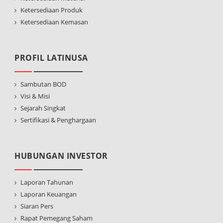
Ketersediaan Produk
Ketersediaan Kemasan
PROFIL LATINUSA
Sambutan BOD
Visi & Misi
Sejarah Singkat
Sertifikasi & Penghargaan
HUBUNGAN INVESTOR
Laporan Tahunan
Laporan Keuangan
Siaran Pers
Rapat Pemegang Saham