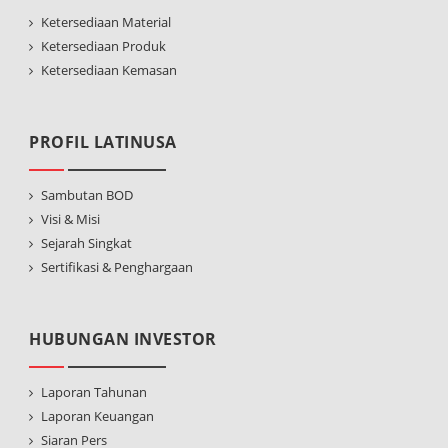
Ketersediaan Material
Ketersediaan Produk
Ketersediaan Kemasan
PROFIL LATINUSA
Sambutan BOD
Visi & Misi
Sejarah Singkat
Sertifikasi & Penghargaan
HUBUNGAN INVESTOR
Laporan Tahunan
Laporan Keuangan
Siaran Pers