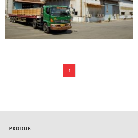
1
PRODUK