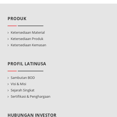
PRODUK
Ketersediaan Material
Ketersediaan Produk
Ketersediaan Kemasan
PROFIL LATINUSA
Sambutan BOD
Visi & Misi
Sejarah Singkat
Sertifikasi & Penghargaan
HUBUNGAN INVESTOR