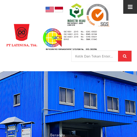
Beranda