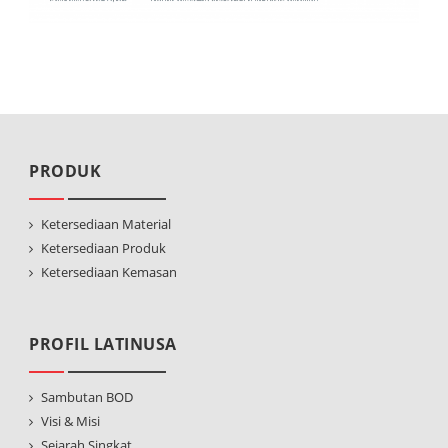
PRODUK
Ketersediaan Material
Ketersediaan Produk
Ketersediaan Kemasan
PROFIL LATINUSA
Sambutan BOD
Visi & Misi
Sejarah Singkat