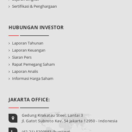
Sertifikasi & Penghargaan
HUBUNGAN INVESTOR
Laporan Tahunan
Laporan Keuangan
Siaran Pers
Rapat Pemegang Saham
Laporan Analis
Informasi Harga Saham
JAKARTA OFFICE:
Gedung Krakatau Steel, Lantai 3
Jl. Gatot Subroto Kav. 54 Jakarta 12950 - Indonesia
(62-21) 5209883 (hunting)