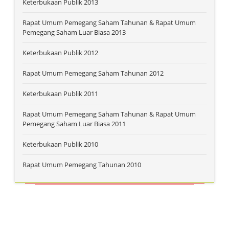
Keterbukaan Publik 2013
Rapat Umum Pemegang Saham Tahunan & Rapat Umum
Pemegang Saham Luar Biasa 2013
Keterbukaan Publik 2012
Rapat Umum Pemegang Saham Tahunan 2012
Keterbukaan Publik 2011
Rapat Umum Pemegang Saham Tahunan & Rapat Umum
Pemegang Saham Luar Biasa 2011
Keterbukaan Publik 2010
Rapat Umum Pemegang Tahunan 2010