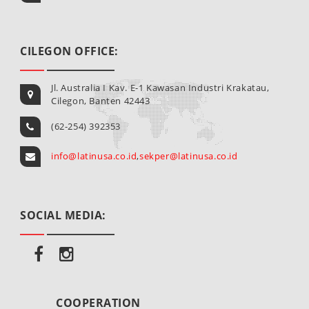
CILEGON OFFICE:
Jl. Australia I Kav. E-1 Kawasan Industri Krakatau,
Cilegon, Banten 42443
(62-254) 392353
info@latinusa.co.id
,
sekper@latinusa.co.id
SOCIAL MEDIA:
COOPERATION