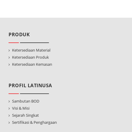
PRODUK
Ketersediaan Material
Ketersediaan Produk
Ketersediaan Kemasan
PROFIL LATINUSA
Sambutan BOD
Visi & Misi
Sejarah Singkat
Sertifikasi & Penghargaan