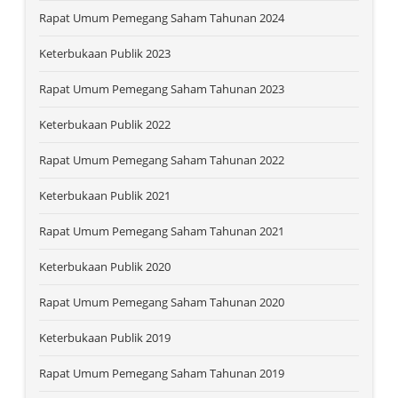
Rapat Umum Pemegang Saham Tahunan 2024
Keterbukaan Publik 2023
Rapat Umum Pemegang Saham Tahunan 2023
Keterbukaan Publik 2022
Rapat Umum Pemegang Saham Tahunan 2022
Keterbukaan Publik 2021
Rapat Umum Pemegang Saham Tahunan 2021
Keterbukaan Publik 2020
Rapat Umum Pemegang Saham Tahunan 2020
Keterbukaan Publik 2019
Rapat Umum Pemegang Saham Tahunan 2019