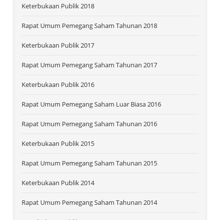
Keterbukaan Publik 2018
Rapat Umum Pemegang Saham Tahunan 2018
Keterbukaan Publik 2017
Rapat Umum Pemegang Saham Tahunan 2017
Keterbukaan Publik 2016
Rapat Umum Pemegang Saham Luar Biasa 2016
Rapat Umum Pemegang Saham Tahunan 2016
Keterbukaan Publik 2015
Rapat Umum Pemegang Saham Tahunan 2015
Keterbukaan Publik 2014
Rapat Umum Pemegang Saham Tahunan 2014