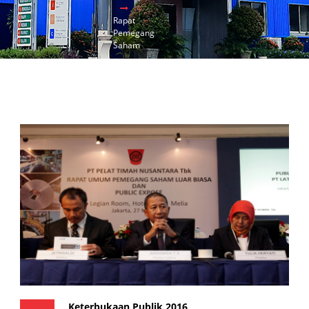
Rapat
Pemegang
Saham
Keterbukaan Publik 2016