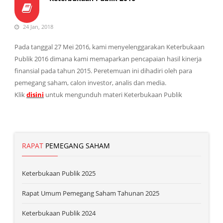
24 Jan, 2018
Pada tanggal 27 Mei 2016, kami menyelenggarakan Keterbukaan
Publik 2016 dimana kami memaparkan pencapaian hasil kinerja
finansial pada tahun 2015. Peretemuan ini dihadiri oleh para
pemegang saham, calon investor, analis dan media.
Klik
disini
untuk mengunduh materi Keterbukaan Publik
RAPAT
PEMEGANG SAHAM
Keterbukaan Publik 2025
Rapat Umum Pemegang Saham Tahunan 2025
Keterbukaan Publik 2024