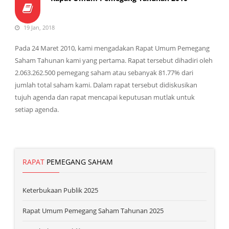
19 Jan, 2018
Pada 24 Maret 2010, kami mengadakan Rapat Umum Pemegang
Saham Tahunan kami yang pertama. Rapat tersebut dihadiri oleh
2.063.262.500 pemegang saham atau sebanyak 81.77% dari
jumlah total saham kami. Dalam rapat tersebut didiskusikan
tujuh agenda dan rapat mencapai keputusan mutlak untuk
setiap agenda.
RAPAT
PEMEGANG SAHAM
Keterbukaan Publik 2025
Rapat Umum Pemegang Saham Tahunan 2025