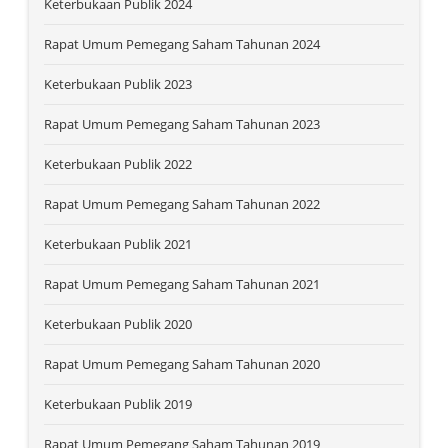
Keterbukaan Publik 2024
Rapat Umum Pemegang Saham Tahunan 2024
Keterbukaan Publik 2023
Rapat Umum Pemegang Saham Tahunan 2023
Keterbukaan Publik 2022
Rapat Umum Pemegang Saham Tahunan 2022
Keterbukaan Publik 2021
Rapat Umum Pemegang Saham Tahunan 2021
Keterbukaan Publik 2020
Rapat Umum Pemegang Saham Tahunan 2020
Keterbukaan Publik 2019
Rapat Umum Pemegang Saham Tahunan 2019