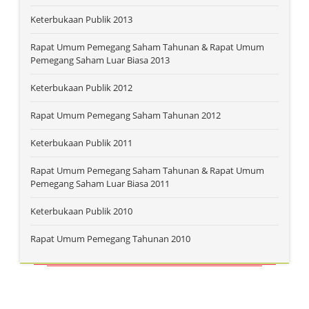
Keterbukaan Publik 2013
Rapat Umum Pemegang Saham Tahunan & Rapat Umum
Pemegang Saham Luar Biasa 2013
Keterbukaan Publik 2012
Rapat Umum Pemegang Saham Tahunan 2012
Keterbukaan Publik 2011
Rapat Umum Pemegang Saham Tahunan & Rapat Umum
Pemegang Saham Luar Biasa 2011
Keterbukaan Publik 2010
Rapat Umum Pemegang Tahunan 2010