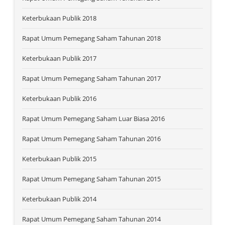
Keterbukaan Publik 2018
Rapat Umum Pemegang Saham Tahunan 2018
Keterbukaan Publik 2017
Rapat Umum Pemegang Saham Tahunan 2017
Keterbukaan Publik 2016
Rapat Umum Pemegang Saham Luar Biasa 2016
Rapat Umum Pemegang Saham Tahunan 2016
Keterbukaan Publik 2015
Rapat Umum Pemegang Saham Tahunan 2015
Keterbukaan Publik 2014
Rapat Umum Pemegang Saham Tahunan 2014