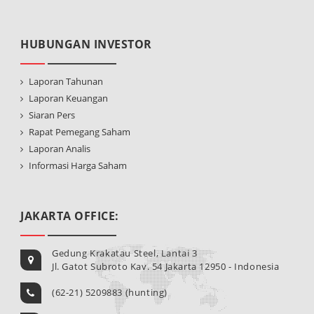
HUBUNGAN INVESTOR
Laporan Tahunan
Laporan Keuangan
Siaran Pers
Rapat Pemegang Saham
Laporan Analis
Informasi Harga Saham
JAKARTA OFFICE:
Gedung Krakatau Steel, Lantai 3
Jl. Gatot Subroto Kav. 54 Jakarta 12950 - Indonesia
(62-21) 5209883 (hunting)