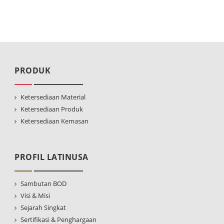
PRODUK
Ketersediaan Material
Ketersediaan Produk
Ketersediaan Kemasan
PROFIL LATINUSA
Sambutan BOD
Visi & Misi
Sejarah Singkat
Sertifikasi & Penghargaan