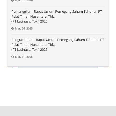
Mar. 02, 2026
Pemanggilan - Rapat Umum Pemegang Saham Tahunan PT
Pelat Timah Nusantara, Tbk.
(PT Latinusa, Tbk.) 2025
Mar. 26, 2025
Pengumuman - Rapat Umum Pemegang Saham Tahunan PT
Pelat Timah Nusantara, Tbk.
(PT Latinusa, Tbk.) 2025
Mar. 11, 2025