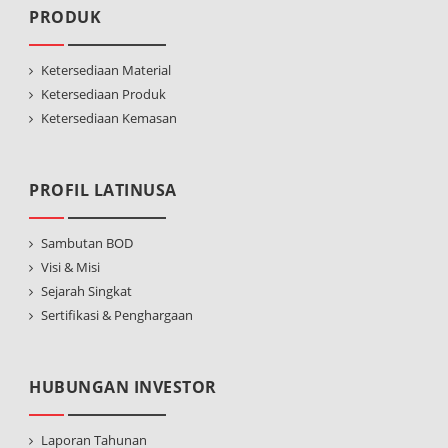
PRODUK
Ketersediaan Material
Ketersediaan Produk
Ketersediaan Kemasan
PROFIL LATINUSA
Sambutan BOD
Visi & Misi
Sejarah Singkat
Sertifikasi & Penghargaan
HUBUNGAN INVESTOR
Laporan Tahunan