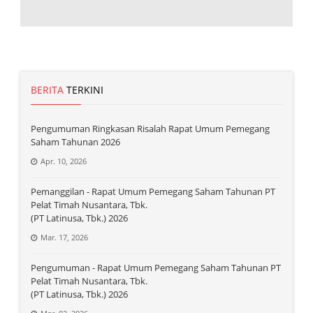
BERITA
TERKINI
Pengumuman Ringkasan Risalah Rapat Umum Pemegang
Saham Tahunan 2026
Apr. 10, 2026
Pemanggilan - Rapat Umum Pemegang Saham Tahunan PT
Pelat Timah Nusantara, Tbk.
(PT Latinusa, Tbk.) 2026
Mar. 17, 2026
Pengumuman - Rapat Umum Pemegang Saham Tahunan PT
Pelat Timah Nusantara, Tbk.
(PT Latinusa, Tbk.) 2026